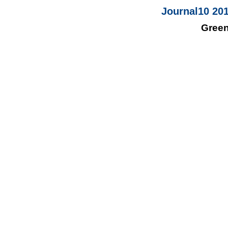
Journal10 201
Green